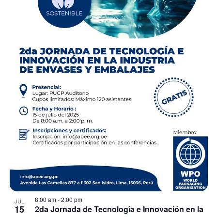
8:00 am
-
2:00 pm
JUL
15
2da Jornada de Tecnología e Innovación en la