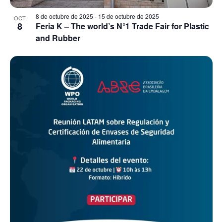
8 de octubre de 2025
-
15 de octubre de 2025
OCT
8
Feria K – The world’s N°1 Trade Fair for Plastic
and Rubber