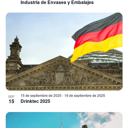
Industria de Envases y Embalajes
15 de septiembre de 2025
-
19 de septiembre de 2025
SEP
15
Drinktec 2025