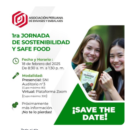
Todo el día