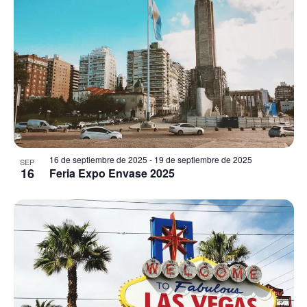
16 de septiembre de 2025
-
19 de septiembre de 2025
SEP
16
Feria Expo Envase 2025