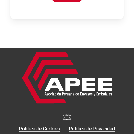
Política de Cookies
Política de Privacidad