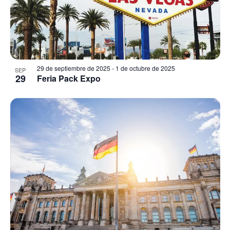
29 de septiembre de 2025
-
1 de octubre de 2025
SEP
29
Feria Pack Expo