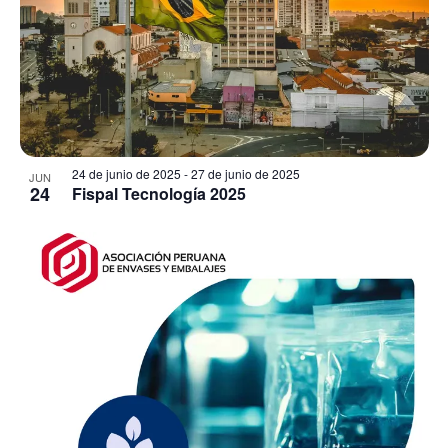
24 de junio de 2025
-
27 de junio de 2025
JUN
24
Fispal Tecnología 2025