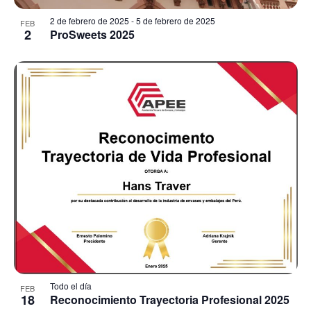
2 de febrero de 2025
-
5 de febrero de 2025
FEB
2
ProSweets 2025
Todo el día
FEB
18
Reconocimiento Trayectoria Profesional 2025