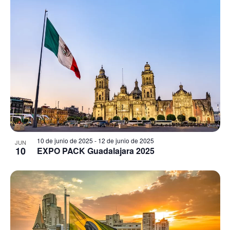
10 de junio de 2025
-
12 de junio de 2025
JUN
10
EXPO PACK Guadalajara 2025