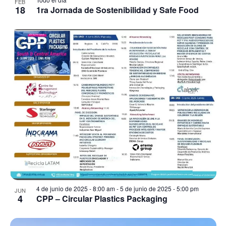
FEB
18
1ra Jornada de Sostenibilidad y Safe Food
4 de junio de 2025 - 8:00 am
-
5 de junio de 2025 - 5:00 pm
JUN
4
CPP – Circular Plastics Packaging