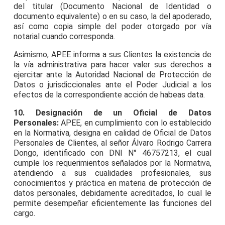
del titular (Documento Nacional de Identidad o
documento equivalente) o en su caso, la del apoderado,
así como copia simple del poder otorgado por vía
notarial cuando corresponda.
Asimismo, APEE informa a sus Clientes la existencia de
la vía administrativa para hacer valer sus derechos a
ejercitar ante la Autoridad Nacional de Protección de
Datos o jurisdiccionales ante el Poder Judicial a los
efectos de la correspondiente acción de habeas data.
10. Designación de un Oficial de Datos
Personales:
APEE, en cumplimiento con lo establecido
en la Normativa, designa en calidad de Oficial de Datos
Personales de Clientes, al señor Álvaro Rodrigo Carrera
Dongo, identificado con DNI N° 46757213, el cual
cumple los requerimientos señalados por la Normativa,
atendiendo a sus cualidades profesionales, sus
conocimientos y práctica en materia de protección de
datos personales, debidamente acreditados, lo cual le
permite desempeñar eficientemente las funciones del
cargo.