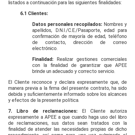
listados a continuación para las siguientes finalidades:
6.1 Clientes:
Datos personales recopilados:
Nombres y
apellidos, D.N.I./C.E./Pasaporte, edad para
confirmación de mayoría de edad, teléfono
de contacto, dirección de correo
electrónico.
Finalidad:
Realizar gestiones comerciales
con la finalidad de garantizar que APEE
brinde un adecuado y correcto servicio.
El Cliente reconoce y declara expresamente que, de
manera previa a la firma del presente contrato, ha sido
debida y suficientemente informado sobre los alcances
y efectos de la presente política.
7. Libro de reclamaciones:
El Cliente autoriza
expresamente a APEE a que cuando haga uso del libro
de reclamaciones, sus datos sean tratados con la
finalidad de atender las necesidades propias de dicho