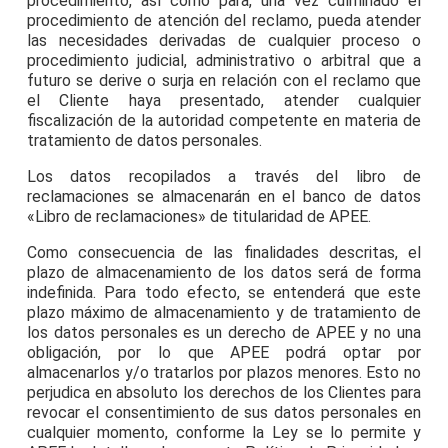
procedimiento, así como para, una vez culminado el
procedimiento de atención del reclamo, pueda atender
las necesidades derivadas de cualquier proceso o
procedimiento judicial, administrativo o arbitral que a
futuro se derive o surja en relación con el reclamo que
el Cliente haya presentado, atender cualquier
fiscalización de la autoridad competente en materia de
tratamiento de datos personales.
Los datos recopilados a través del libro de
reclamaciones se almacenarán en el banco de datos
«Libro de reclamaciones» de titularidad de APEE.
Como consecuencia de las finalidades descritas, el
plazo de almacenamiento de los datos será de forma
indefinida. Para todo efecto, se entenderá que este
plazo máximo de almacenamiento y de tratamiento de
los datos personales es un derecho de APEE y no una
obligación, por lo que APEE podrá optar por
almacenarlos y/o tratarlos por plazos menores. Esto no
perjudica en absoluto los derechos de los Clientes para
revocar el consentimiento de sus datos personales en
cualquier momento, conforme la Ley se lo permite y