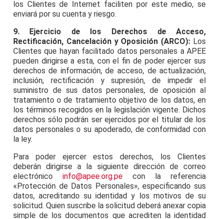
los Clientes de Internet faciliten por este medio, se
enviará por su cuenta y riesgo.
9. Ejercicio de los Derechos de Acceso,
Rectificación, Cancelación y Oposición (ARCO):
Los
Clientes que hayan facilitado datos personales a APEE
pueden dirigirse a esta, con el fin de poder ejercer sus
derechos de información, de acceso, de actualización,
inclusión, rectificación y supresión, de impedir el
suministro de sus datos personales, de oposición al
tratamiento o de tratamiento objetivo de los datos, en
los términos recogidos en la legislación vigente. Dichos
derechos sólo podrán ser ejercidos por el titular de los
datos personales o su apoderado, de conformidad con
la ley.
Para poder ejercer estos derechos, los Clientes
deberán dirigirse a la siguiente dirección de correo
electrónico
info@apee.org.pe
con la referencia
«Protección de Datos Personales», especificando sus
datos, acreditando su identidad y los motivos de su
solicitud. Quien suscribe la solicitud deberá anexar copia
simple de los documentos que acrediten la identidad