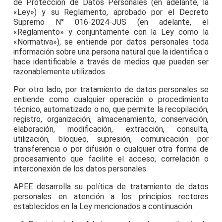
de Protección de Datos Personales (en adelante, la
«Ley») y su Reglamento, aprobado por el Decreto
Supremo N° 016-2024-JUS (en adelante, el
«Reglamento» y conjuntamente con la Ley como la
«Normativa»), se entiende por datos personales toda
información sobre una persona natural que la identifica o
hace identificable a través de medios que pueden ser
razonablemente utilizados.
Por otro lado, por tratamiento de datos personales se
entiende como cualquier operación o procedimiento
técnico, automatizado o no, que permite la recopilación,
registro, organización, almacenamiento, conservación,
elaboración, modificación, extracción, consulta,
utilización, bloqueo, supresión, comunicación por
transferencia o por difusión o cualquier otra forma de
procesamiento que facilite el acceso, correlación o
interconexión de los datos personales.
APEE desarrolla su política de tratamiento de datos
personales en atención a los principios rectores
establecidos en la Ley mencionados a continuación: