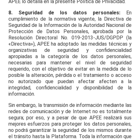
APEE lo detalla en la presente Política de Privacidad.
8. Seguridad de los datos personales:
En
cumplimiento de la normativa vigente, la Directiva de
Seguridad de la Información de la Autoridad Nacional de
Protección de Datos Personales, aprobada por la
Resolución Directoral No. 019-2013-JUS/DGPDP (la
«Directiva»), APEE ha adoptado las medidas técnicas y
organizativas de seguridad y confidencialidad
apropiadas a la categoría de los datos personales,
necesarias para mantener el nivel de seguridad
requerido, con el objetivo de evitar en la medida de lo
posible la alteración, pérdida o el tratamiento o acceso
no autorizado que puedan afectar afecten a la
integridad, confidencialidad y disponibilidad de la
información.
Sin embargo, la transmisión de información mediante las
redes de comunicación y de Internet no es totalmente
segura; por eso, y a pesar de que APEE realizará sus
mejores esfuerzos para proteger los datos personales,
no podrá garantizar la seguridad de los mismos durante
el tránsito hasta la Plataforma. Toda la información que