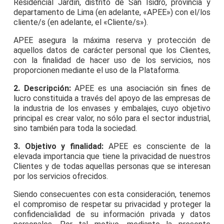
Residencial Jardín, distrito de San Isidro, provincia y
departamento de Lima (en adelante, «APEE») con el/los
cliente/s (en adelante, el «Cliente/s»).
APEE asegura la máxima reserva y protección de
aquellos datos de carácter personal que los Clientes,
con la finalidad de hacer uso de los servicios, nos
proporcionen mediante el uso de la Plataforma.
2. Descripción:
APEE es una asociación sin fines de
lucro constituida a través del apoyo de las empresas de
la industria de los envases y embalajes, cuyo objetivo
principal es crear valor, no sólo para el sector industrial,
sino también para toda la sociedad.
3. Objetivo y finalidad:
APEE es consciente de la
elevada importancia que tiene la privacidad de nuestros
Clientes y de todas aquellas personas que se interesan
por los servicios ofrecidos.
Siendo consecuentes con esta consideración, tenemos
el compromiso de respetar su privacidad y proteger la
confidencialidad de su información privada y datos