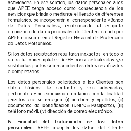
actividades. En ese sentido, los datos personales a los
que APEE tenga acceso como consecuencia de los
servicios que brinda o mediante el llenado de diferentes
formularios, se incorporarán al correspondiente «Banco
de Datos Personales», conformando el conjunto
organizado de datos personales de Clientes, creado por
APEE e inscrito en el Registro Nacional de Protección
de Datos Personales.
Si los datos registrados resultaran inexactos, en todo o
en parte, o incompletos, APEE podrá actualizarlos y/o
sustituirlos por los correspondientes datos rectificados
o completados.
Los datos personales solicitados a los Clientes son
datos básicos de contacto y son adecuados,
pertinentes y no excesivos en relación con la finalidad
para los que se recogen: (i) nombres y apellidos, (ii)
documento de identificación (DNI/CE/Pasaporte), (iii)
teléfono móvil, (iv) dirección de correo electrónico.
6. Finalidad del tratamiento de los datos
personales:
APEE recopila los datos del Cliente