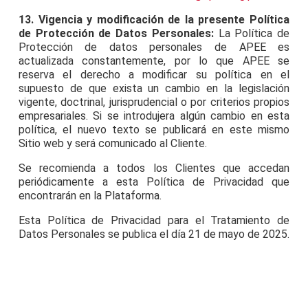
13. Vigencia y modificación de la presente Política
de Protección de Datos Personales:
La Política de
Protección de datos personales de APEE es
actualizada constantemente, por lo que APEE se
reserva el derecho a modificar su política en el
supuesto de que exista un cambio en la legislación
vigente, doctrinal, jurisprudencial o por criterios propios
empresariales. Si se introdujera algún cambio en esta
política, el nuevo texto se publicará en este mismo
Sitio web y será comunicado al Cliente.
Se recomienda a todos los Clientes que accedan
periódicamente a esta Política de Privacidad que
encontrarán en la Plataforma.
Esta Política de Privacidad para el Tratamiento de
Datos Personales se publica el día 21 de mayo de 2025.