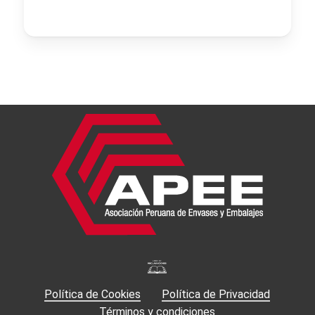
Política de Cookies
Política de Privacidad
Términos y condiciones