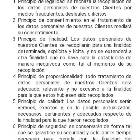
Principio de legalidad: se rechaza la recopilación de
los datos personales de nuestros Clientes por
medios fraudulentos, desleales o ilícitos.
Principio de consentimiento: en el tratamiento de
los datos personales de nuestros Clientes mediará
su consentimiento.
Principio de finalidad: Los datos personales de
nuestros Clientes se recopilarán para una finalidad
determinada, explícita y lícita, y no se extenderá a
otra finalidad que no haya sido la establecida de
manera inequívoca como tal al momento de su
recopilación.
Principio de proporcionalidad: todo tratamiento de
datos personales de nuestros Clientes será
adecuado, relevante y no excesivo a la finalidad
para la que estos hubiesen sido recopilados.
Principio de calidad: Los datos personales serán
veraces, exactos y, en lo posible, actualizados,
necesarios, pertinentes y adecuados respecto de
la finalidad para la que fueron recopilados.
Principio de seguridad: se conservarán de forma tal
que se garantice su seguridad y solo por el tiempo
necesario para cumplir con la finalidad del