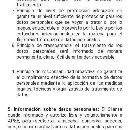
tratamiento.
Principio de nivel de protección adecuado: se
garantiza un nivel suficiente de protección para los
datos personales que se vayan a tratar o, por lo
menos, equiparable a lo previsto por la Ley o por los
estándares internacionales en la materia para el
flujo transfronterizo de datos personales.
Principio de transparencia: el tratamiento de los
datos personales será informado de manera
permanente, clara, fácil de entender y accesible.
Principio de responsabilidad proactiva: se garantiza
el cumplimiento efectivo de la normativa de datos
personales mediante la aplicación de las medidas
legales, técnicas y organizativas de tratamiento de
datos
5. Información sobre datos personales:
El Cliente
queda informado y autoriza libre y voluntariamente a
APEE, para recolectar, almacenar, conservar, acceder,
usar, suprimir o actualizar sus datos personales para sus