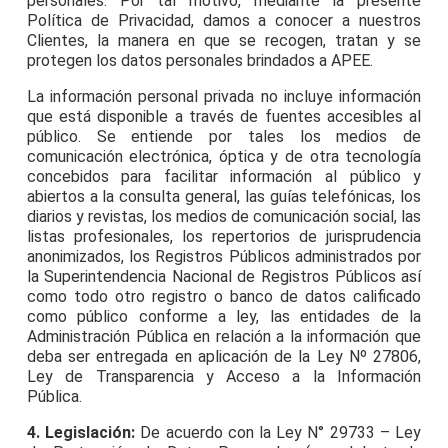
personales. Por tal motivo, mediante la presente
Política de Privacidad, damos a conocer a nuestros
Clientes, la manera en que se recogen, tratan y se
protegen los datos personales brindados a APEE.
La información personal privada no incluye información
que está disponible a través de fuentes accesibles al
público. Se entiende por tales los medios de
comunicación electrónica, óptica y de otra tecnología
concebidos para facilitar información al público y
abiertos a la consulta general, las guías telefónicas, los
diarios y revistas, los medios de comunicación social, las
listas profesionales, los repertorios de jurisprudencia
anonimizados, los Registros Públicos administrados por
la Superintendencia Nacional de Registros Públicos así
como todo otro registro o banco de datos calificado
como público conforme a ley, las entidades de la
Administración Pública en relación a la información que
deba ser entregada en aplicación de la Ley Nº 27806,
Ley de Transparencia y Acceso a la Información
Pública.
4. Legislación:
De acuerdo con la Ley N° 29733 – Ley