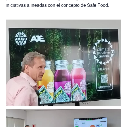
iniciativas alineadas con el concepto de Safe Food.