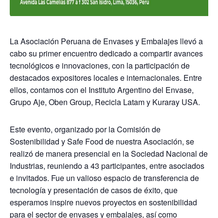
La Asociación Peruana de Envases y Embalajes llevó a
cabo su primer encuentro dedicado a compartir avances
tecnológicos e innovaciones, con la participación de
destacados expositores locales e internacionales. Entre
ellos, contamos con el Instituto Argentino del Envase,
Grupo Aje, Oben Group, Recicla Latam y Kuraray USA.
Este evento, organizado por la Comisión de
Sostenibilidad y Safe Food de nuestra Asociación, se
realizó de manera presencial en la Sociedad Nacional de
Industrias, reuniendo a 43 participantes, entre asociados
e invitados. Fue un valioso espacio de transferencia de
tecnología y presentación de casos de éxito, que
esperamos inspire nuevos proyectos en sostenibilidad
para el sector de envases y embalajes, así como