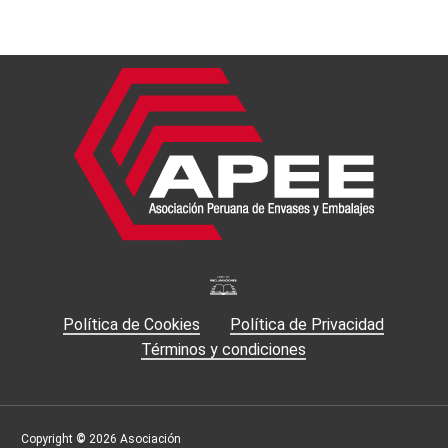
Política de Cookies
Política de Privacidad
Términos y condiciones
Copyright
©
2026
Asociación