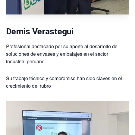
Demis Verastegui
Profesional destacado por su aporte al desarrollo de
soluciones de envases y embalajes en el sector
industrial peruano
Su trabajo técnico y compromiso han sido claves en el
crecimiento del rubro