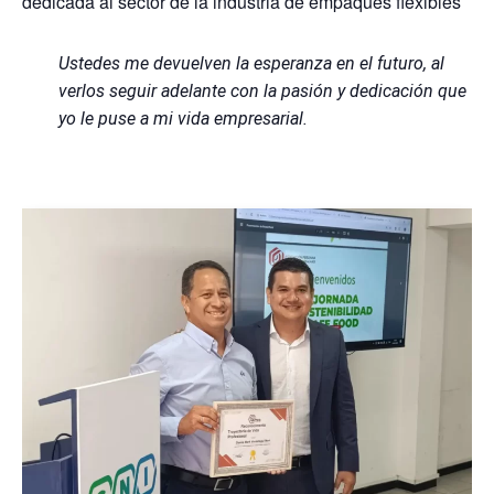
dedicada al sector de la industria de empaques flexibles
Ustedes me devuelven la esperanza en el futuro, al
verlos seguir adelante con la pasión y dedicación que
yo le puse a mi vida empresarial.