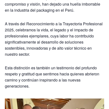
compromiso y visión, han dejado una huella imborrable
en la industria del packaging en el Perú.
A través del Reconocimiento a la Trayectoria Profesional
2025, celebramos la vida, el legado y el impacto de
profesionales ejemplares, cuya labor ha contribuido
significativamente al desarrollo de soluciones
sostenibles, innovadoras y de alto valor técnico en
nuestro sector.
Esta distinción es también un testimonio del profundo
respeto y gratitud que sentimos hacia quienes abrieron
camino y continúan inspirando a las nuevas
generaciones.