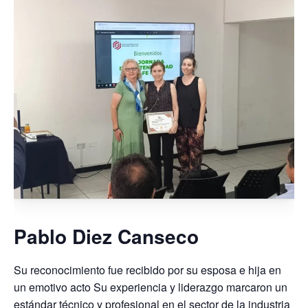
Pablo Diez Canseco
Su reconocimiento fue recibido por su esposa e hija en
un emotivo acto Su experiencia y liderazgo marcaron un
estándar técnico y profesional en el sector de la industria