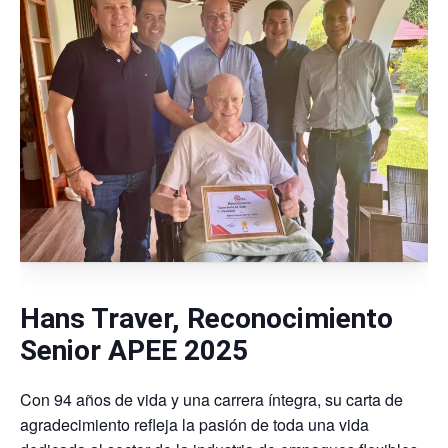
Hans Traver, Reconocimiento
Senior APEE 2025
Con 94 años de vida y una carrera íntegra, su carta de
agradecimiento refleja la pasión de toda una vida