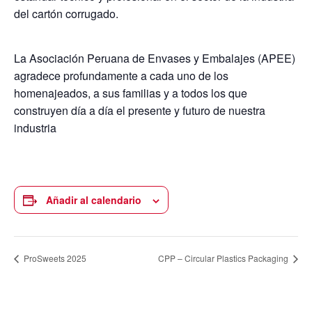
del cartón corrugado.
La Asociación Peruana de Envases y Embalajes (APEE)
agradece profundamente a cada uno de los
homenajeados, a sus familias y a todos los que
construyen día a día el presente y futuro de nuestra
industria
Añadir al calendario
ProSweets 2025
CPP – Circular Plastics Packaging