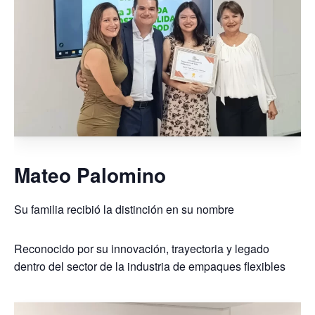
Mateo Palomino
Su familia recibió la distinción en su nombre
Reconocido por su innovación, trayectoria y legado
dentro del sector de la industria de empaques flexibles