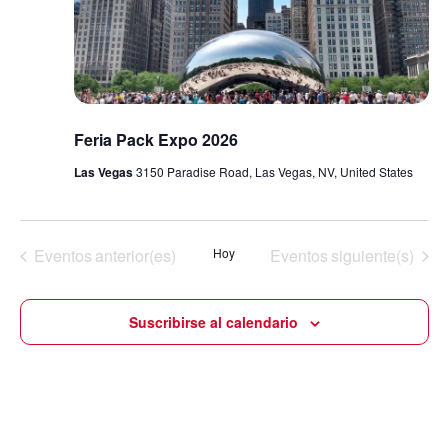
Feria Pack Expo 2026
Las Vegas
3150 Paradise Road, Las Vegas, NV, United States
Eventos
anterior(es)
Hoy
Eventos
siguiente(s)
Suscribirse al calendario