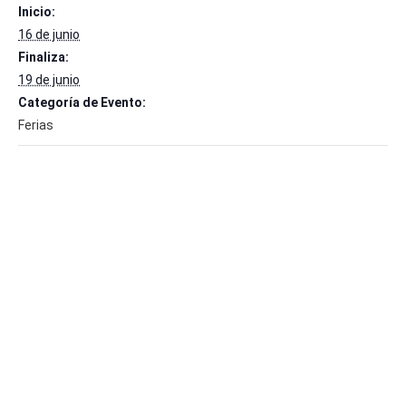
Inicio:
16 de junio
Finaliza:
19 de junio
Categoría de Evento:
Ferias