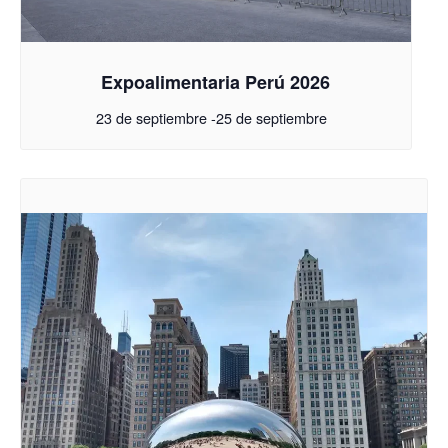
Expoalimentaria Perú 2026
23 de septiembre
-
25 de septiembre