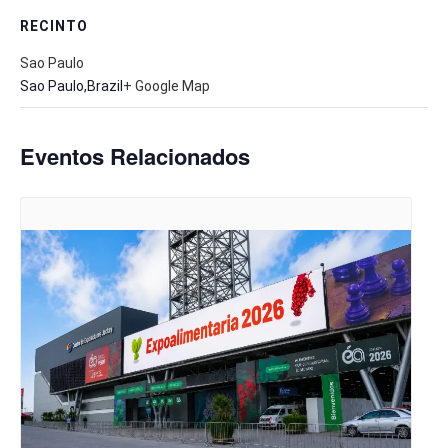
RECINTO
Sao Paulo
Sao Paulo
,
Brazil
+ Google Map
Eventos Relacionados