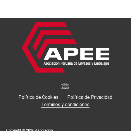
Política de Cookies
Política de Privacidad
Términos y condiciones
Copyright
©
2026
Asociación