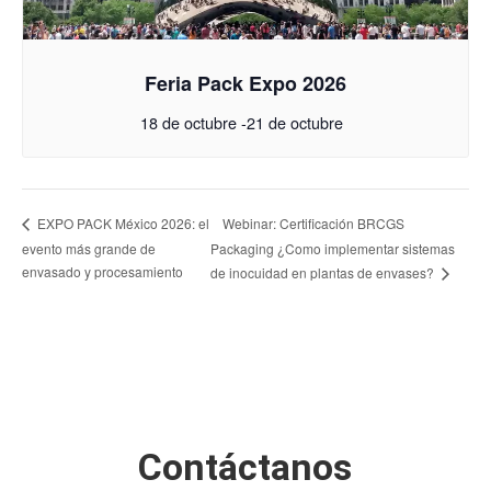
Feria Pack Expo 2026
18 de octubre
-
21 de octubre
Webinar: Certificación BRCGS
EXPO PACK México 2026: el
evento más grande de
Packaging ¿Como implementar sistemas
envasado y procesamiento
de inocuidad en plantas de envases?
Contáctanos