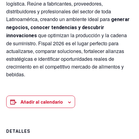
logística. Reúne a fabricantes, proveedores,
distribuidores y profesionales del sector de toda
Latinoamérica, creando un ambiente ideal para
generar
negocios, conocer tendencias y descubrir
que optimizan la producción y la cadena
innovaciones
de suministro. Fispal 2026 es el lugar perfecto para
actualizarse, comparar soluciones, fortalecer alianzas
estratégicas e identificar oportunidades reales de
crecimiento en el competitivo mercado de alimentos y
bebidas.
Añadir al calendario
DETALLES